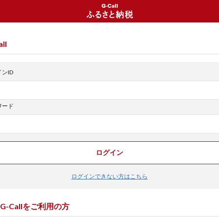
ll
ンID
ワード
ログイン
ログインできない方はこちら
G-Callをご利用の方