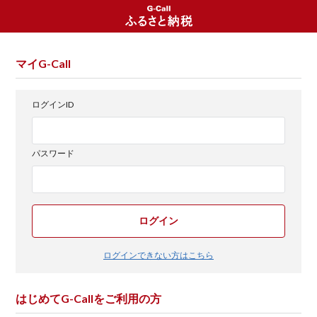
マイG-Call
ログインID
パスワード
ログイン
ログインできない方はこちら
はじめてG-Callをご利用の方