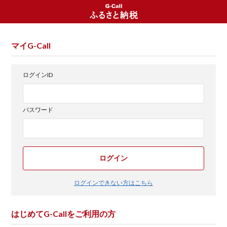
マイG-Call
ログインID
パスワード
ログイン
ログインできない方はこちら
はじめてG-Callをご利用の方