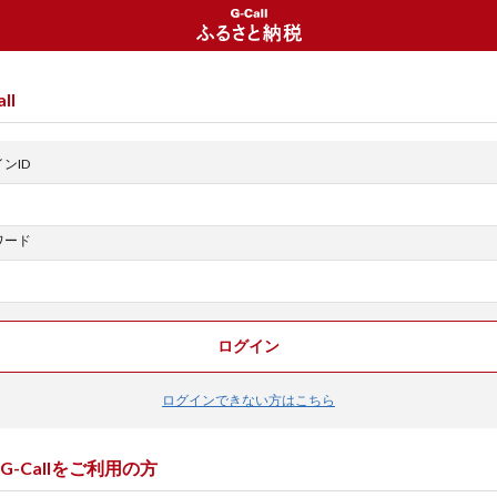
ll
ンID
ワード
ログイン
ログインできない方はこちら
G-Callをご利用の方