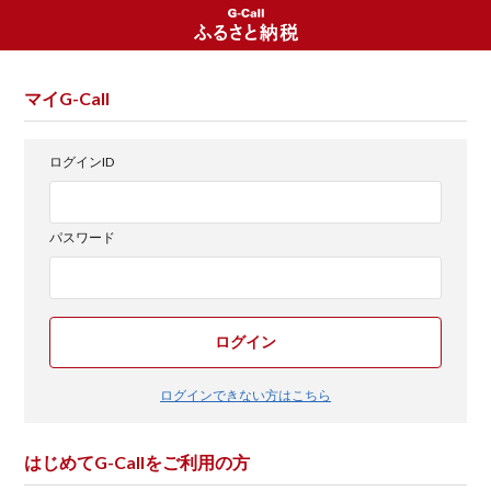
マイG-Call
ログインID
パスワード
ログイン
ログインできない方はこちら
はじめてG-Callをご利用の方