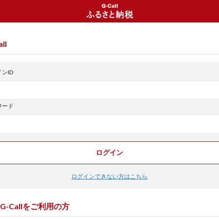
ll
ンID
ワード
ログイン
ログインできない方はこちら
G-Callをご利用の方