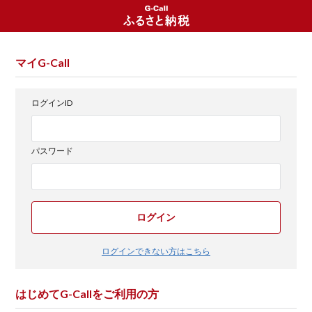
マイG-Call
ログインID
パスワード
ログイン
ログインできない方はこちら
はじめてG-Callをご利用の方