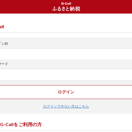
ll
ンID
ワード
ログイン
ログインできない方はこちら
G-Callをご利用の方