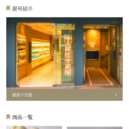
屋号紹介
銀座千疋屋
商品一覧