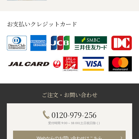
お支払いクレジットカード
ご注文・お問い合わせ
0120-979-256
受付時間 9:00～18:00(土日祝日除く)
Webからのお問い合わせはこちら