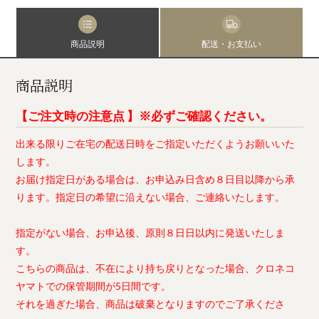
商品説明
配送・お支払い
商品説明
【ご注文時の注意点 】※必ずご確認ください。
出来る限りご在宅の配送日時をご指定いただくようお願いいた
します。
お届け指定日がある場合は、お申込み日含め８日目以降から承
ります。指定日の希望に沿えない場合、ご連絡いたします。
指定がない場合、お申込後、原則８日日以内に発送いたしま
す。
こちらの商品は、不在により持ち戻りとなった場合、クロネコ
ヤマトでの保管期間が5日間です。
それを過ぎた場合、商品は破棄となりますのでご了承くださ