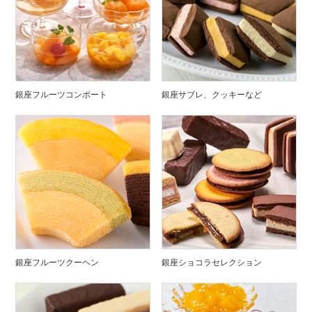
銀座フルーツコンポート
銀座サブレ、クッキーなど
銀座フルーツクーヘン
銀座ショコラセレクション