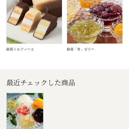
銀座ミルフィーユ
銀座「冬」ゼリー
最近チェックした商品