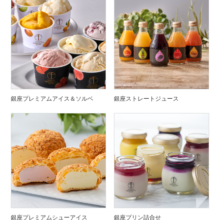
銀座プレミアムアイス＆ソルベ
銀座ストレートジュース
銀座プレミアムシューアイス
銀座プリン詰合せ