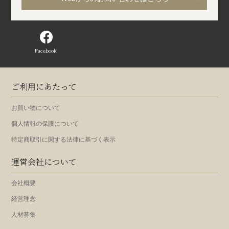
Facebook
ご利用にあたって
お買い物について
個人情報の保護について
特定商取引に関する法律に基づく表示
運営会社について
会社概要
経営理念
人材募集