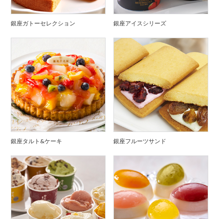
銀座ガトーセレクション
銀座アイスシリーズ
銀座タルト&ケーキ
銀座フルーツサンド