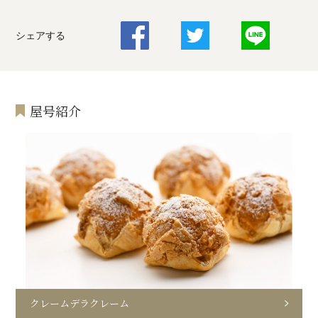
シェアする
屋号紹介
クレームデラクレーム