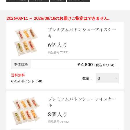
2026/08/11 ～ 2026/08/18のお届けご指定はできません。
プレミアムバトンシューアイスケー
キ
6個入り
商品番号 75751
￥4,800
本体価格
（税込￥5,184）
送料無料
数量：
G-Callポイント：48
プレミアムバトンシューアイスケー
キ
8個入り
商品番号 75750