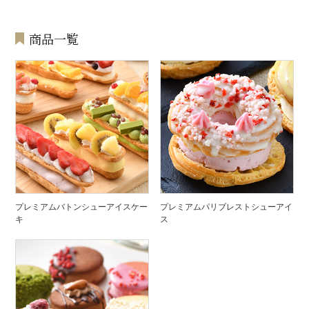
商品一覧
プレミアムバトンシューアイスケー
プレミアムパリブレストシューアイ
キ
ス