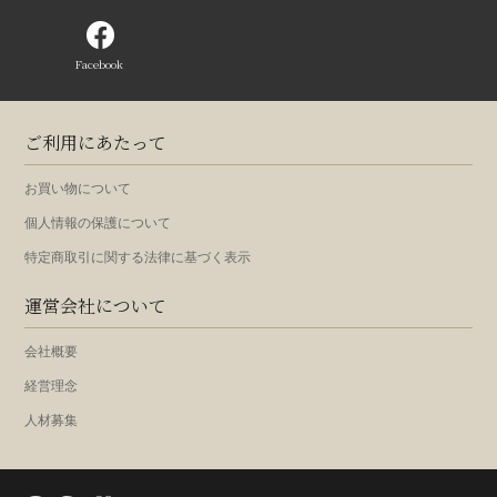
Facebook
ご利用にあたって
お買い物について
個人情報の保護について
特定商取引に関する法律に基づく表示
運営会社について
会社概要
経営理念
人材募集