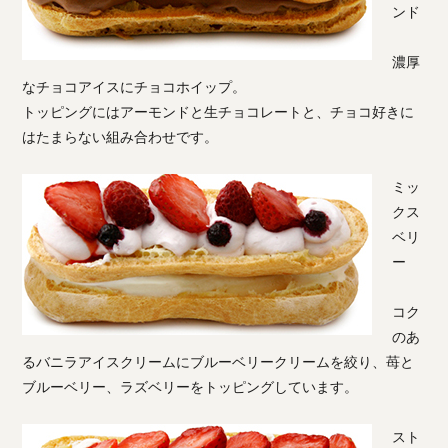
ンド
濃厚
なチョコアイスにチョコホイップ。
トッピングにはアーモンドと生チョコレートと、チョコ好きに
はたまらない組み合わせです。
ミッ
クス
ベリ
ー
コク
のあ
るバニラアイスクリームにブルーベリークリームを絞り、苺と
ブルーベリー、ラズベリーをトッピングしています。
スト