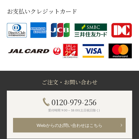
お支払いクレジットカード
ご注文・お問い合わせ
0120-979-256
受付時間 9:00～18:00(土日祝日除く)
Webからのお問い合わせはこちら