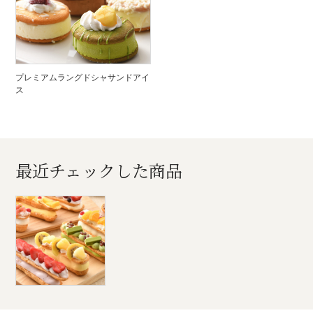
プレミアムラングドシャサンドアイ
ス
最近チェックした商品