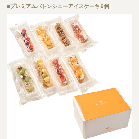
■プレミアムバトンシューアイスケーキ 8個