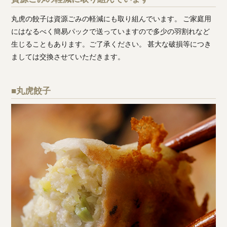
丸虎の餃子は資源ごみの軽減にも取り組んでいます。 ご家庭用
にはなるべく簡易パックで送っていますので多少の羽割れなど
生じることもあります。ご了承ください。 甚大な破損等につき
ましては交換させていただきます。
■丸虎餃子