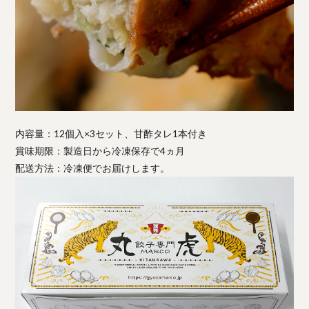
内容量：12個入×3セット、甘酢タレ1本付き
賞味期限：製造日から冷凍保存で4ヵ月
配送方法：冷凍便でお届けします。