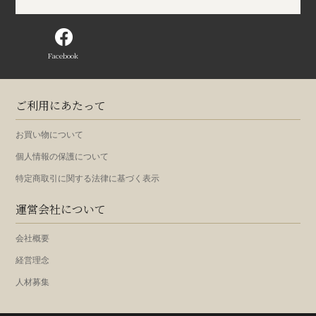
Facebook
ご利用にあたって
お買い物について
個人情報の保護について
特定商取引に関する法律に基づく表示
運営会社について
会社概要
経営理念
人材募集