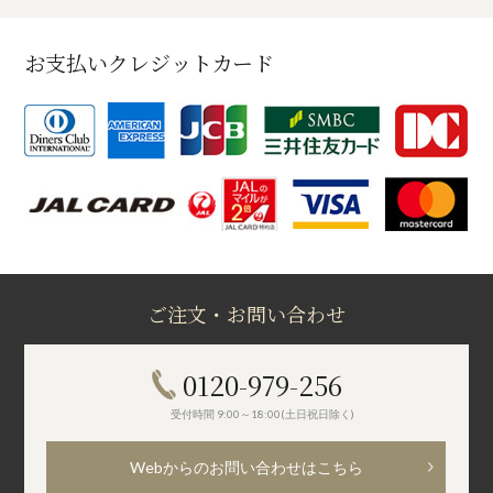
お支払いクレジットカード
ご注文・お問い合わせ
0120-979-256
受付時間 9:00～18:00(土日祝日除く)
Webからのお問い合わせはこちら