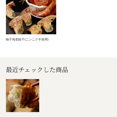
柚子海老餃子(ニンニク不使用)
最近チェックした商品