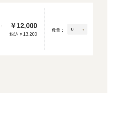
￥12,000
：
数量：
税込
￥13,200