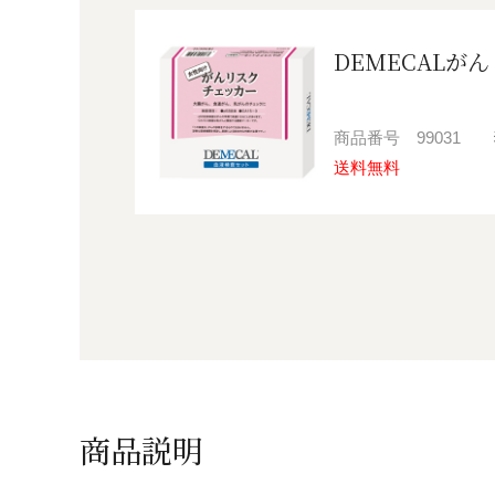
DEMECALが
商品番号
99031
送料無料
商品説明