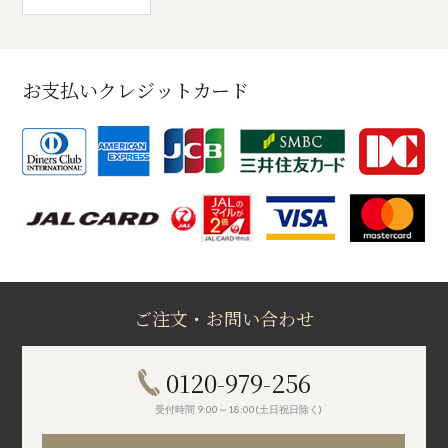
お支払いクレジットカード
ご注文・お問い合わせ
0120-979-256
受付時間 9:00～18:00(土日祝日除く)