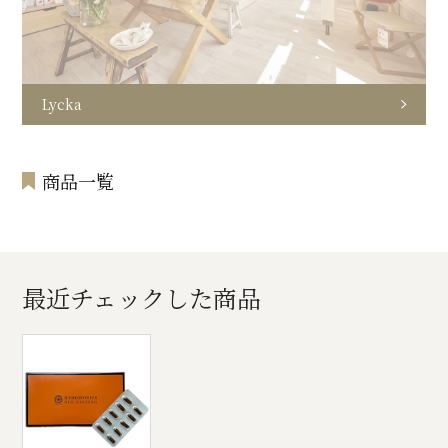
Lycka
商品一覧
最近チェックした商品