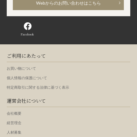
Webからのお問い合わせはこちら
Facebook
ご利用にあたって
お買い物について
個人情報の保護について
特定商取引に関する法律に基づく表示
運営会社について
会社概要
経営理念
人材募集