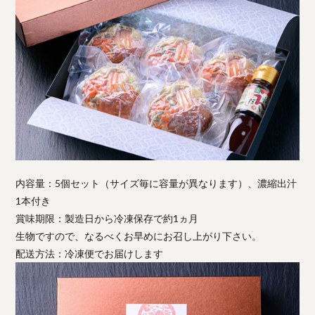
内容量：5個セット（サイズ毎に容量が異なります）、濃縮出汁
1本付き
賞味期限：製造日から冷凍保存で約1ヵ月
生物ですので、なるべくお早めにお召し上がり下さい。
配送方法：冷凍便でお届けします