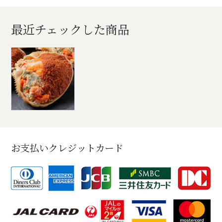
最近チェックした商品
お支払いクレジットカード