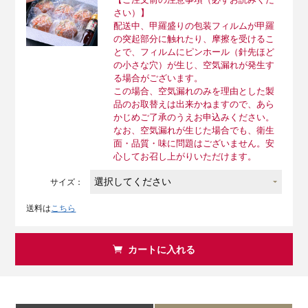
さい）】
配送中、甲羅盛りの包装フィルムが甲羅
の突起部分に触れたり、摩擦を受けるこ
とで、フィルムにピンホール（針先ほど
の小さな穴）が生じ、空気漏れが発生す
る場合がございます。
この場合、空気漏れのみを理由とした製
品のお取替えは出来かねますので、あら
かじめご了承のうえお申込みください。
なお、空気漏れが生じた場合でも、衛生
面・品質・味に問題はございません。安
心してお召し上がりいただけます。
サイズ：
送料は
こちら
カートに入れる