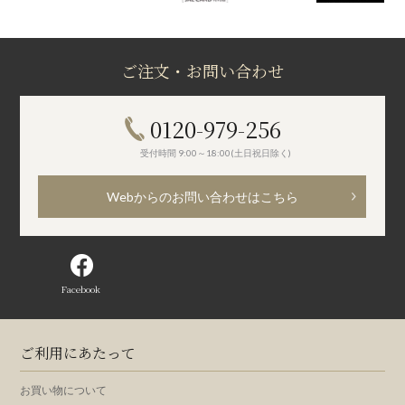
ご注文・お問い合わせ
0120-979-256
受付時間 9:00～18:00(土日祝日除く)
Webからのお問い合わせはこちら
Facebook
ご利用にあたって
お買い物について