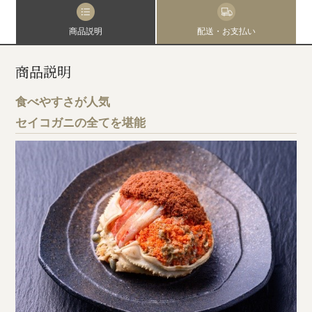
商品説明
配送・お支払い
商品説明
食べやすさが人気
セイコガニの全てを堪能