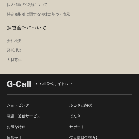
個人情報の保護について
特定商取引に関する法律に基づく表示
運営会社について
会社概要
経営理念
人材募集
G-Call公式サイトTOP
ショッピング
ふるさと納税
電話・通信サービス
でんき
お得な特典
サポート
運営会社
個人情報保護方針