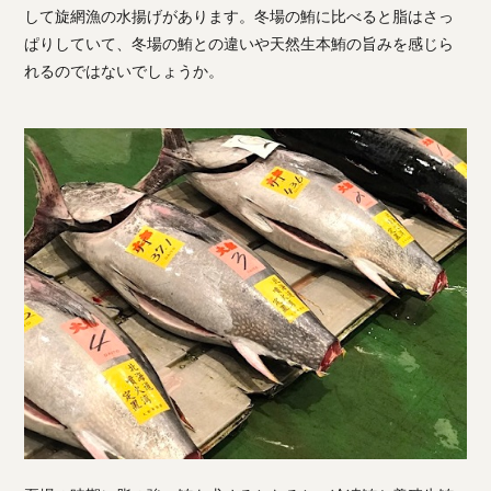
して旋網漁の水揚げがあります。冬場の鮪に比べると脂はさっ
ぱりしていて、冬場の鮪との違いや天然生本鮪の旨みを感じら
れるのではないでしょうか。