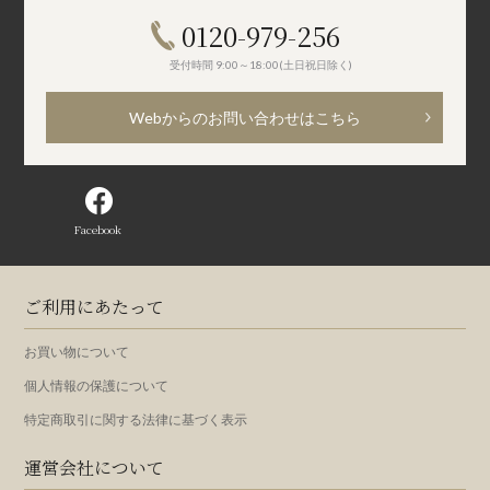
0120-979-256
受付時間 9:00～18:00(土日祝日除く)
Webからのお問い合わせはこちら
Facebook
ご利用にあたって
お買い物について
個人情報の保護について
特定商取引に関する法律に基づく表示
運営会社について