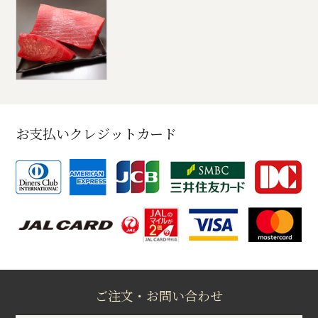
お支払いクレジットカード
ご注文・お問い合わせ