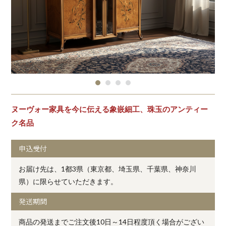
ヌーヴォー家具を今に伝える象嵌細工、珠玉のアンティー
ク名品
申込受付
お届け先は、1都3県（東京都、埼玉県、千葉県、神奈川
県）に限らせていただきます。
発送期間
商品の発送までご注文後10日～14日程度頂く場合がござい