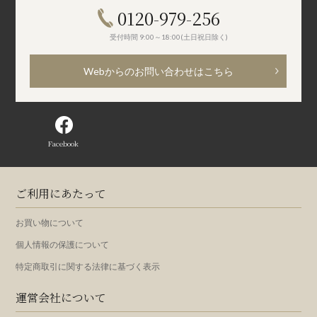
0120-979-256
受付時間 9:00～18:00(土日祝日除く)
Webからのお問い合わせはこちら
Facebook
ご利用にあたって
お買い物について
個人情報の保護について
特定商取引に関する法律に基づく表示
運営会社について