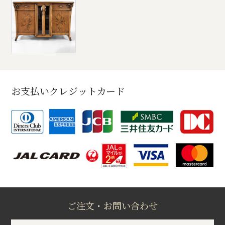
お支払いクレジットカード
ご注文・お問い合わせ