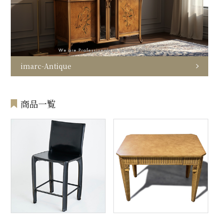
imarc-Antique
商品一覧