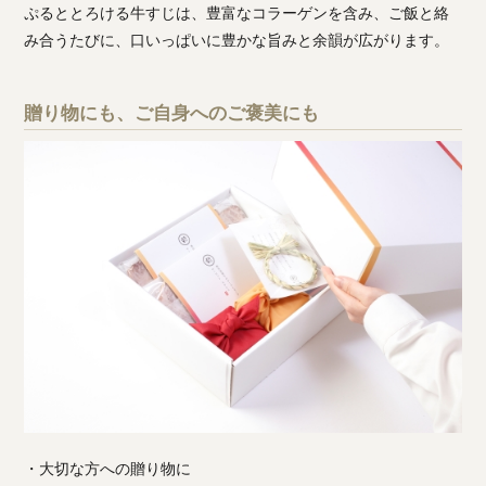
ぷるととろける牛すじは、豊富なコラーゲンを含み、ご飯と絡
み合うたびに、口いっぱいに豊かな旨みと余韻が広がります。
贈り物にも、ご自身へのご褒美にも
・大切な方への贈り物に