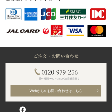
ご注文・お問い合わせ
0120-979-256
受付時間 9:00～18:00(土日祝日除く)
Webからのお問い合わせはこちら