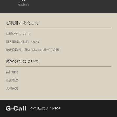
Facebook
ご利用にあたって
お買い物について
個人情報の保護について
特定商取引に関する法律に基づく表示
運営会社について
会社概要
経営理念
人材募集
G-Call公式サイトTOP