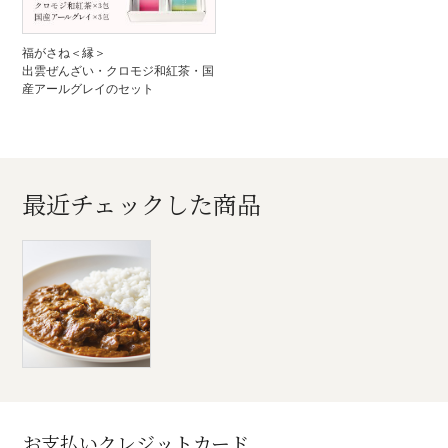
福がさね＜縁＞
出雲ぜんざい・クロモジ和紅茶・国
産アールグレイのセット
最近チェックした商品
お支払いクレジットカード