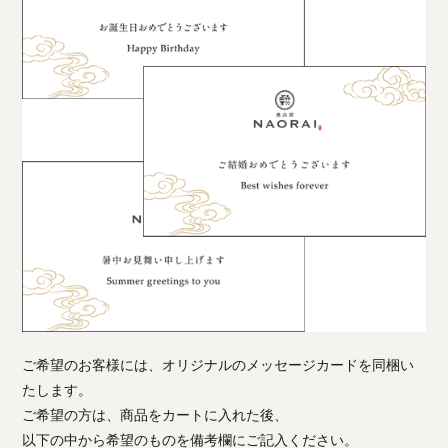
ご希望のお客様には、オリジナルのメッセージカードを同梱い
たします。
ご希望の方は、商品をカートに入れた後、
以下の中から希望のものを備考欄にご記入ください。