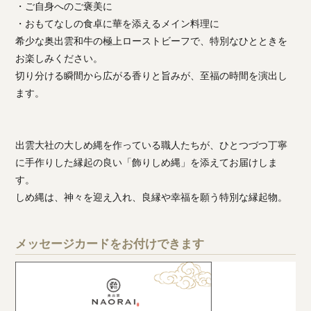
・ご自身へのご褒美に
・おもてなしの食卓に華を添えるメイン料理に
希少な奥出雲和牛の極上ローストビーフで、特別なひとときを
お楽しみください。
切り分ける瞬間から広がる香りと旨みが、至福の時間を演出し
ます。
出雲大社の大しめ縄を作っている職人たちが、ひとつづつ丁寧
に手作りした縁起の良い「飾りしめ縄」を添えてお届けしま
す。
しめ縄は、神々を迎え入れ、良縁や幸福を願う特別な縁起物。
メッセージカードをお付けできます