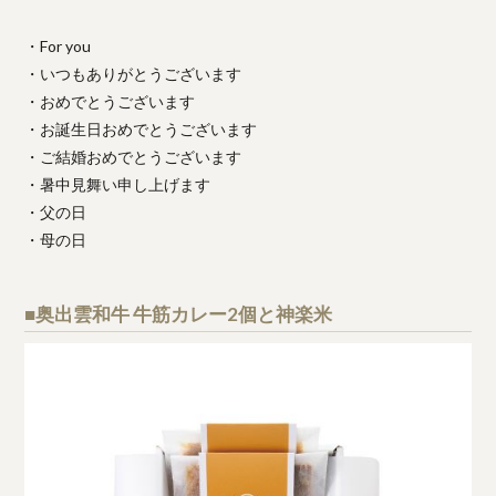
・For you
・いつもありがとうございます
・おめでとうございます
・お誕生日おめでとうございます
・ご結婚おめでとうございます
・暑中見舞い申し上げます
・父の日
・母の日
■奥出雲和牛 牛筋カレー2個と神楽米