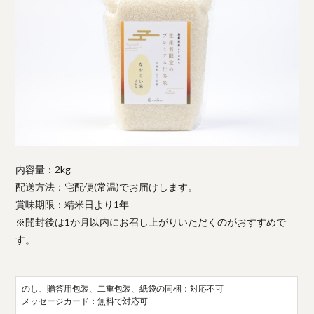
内容量：2kg
配送方法：宅配便(常温)でお届けします。
賞味期限：精米日より1年
※開封後は1か月以内にお召し上がりいただくのがおすすめで
す。
のし、贈答用包装、二重包装、紙袋の同梱：対応不可
メッセージカード：無料で対応可