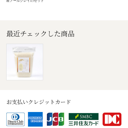
産アールグレイのセット
最近チェックした商品
お支払いクレジットカード