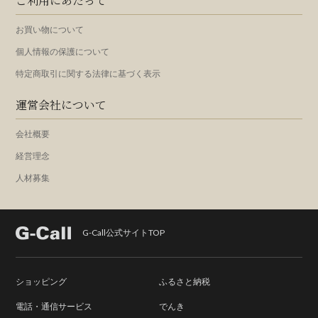
ご利用にあたって
お買い物について
個人情報の保護について
特定商取引に関する法律に基づく表示
運営会社について
会社概要
経営理念
人材募集
G-Call公式サイトTOP
ショッピング
ふるさと納税
電話・通信サービス
でんき