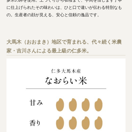
に仕上げられたその味わいは、ひと口で違いが伝わる特別なも
の。生産者の顔が見える、安心と信頼の逸品です。
大馬木（おおまき）地区で育まれる、代々続く米農
家・吉川さんによる最上級の仁多米。