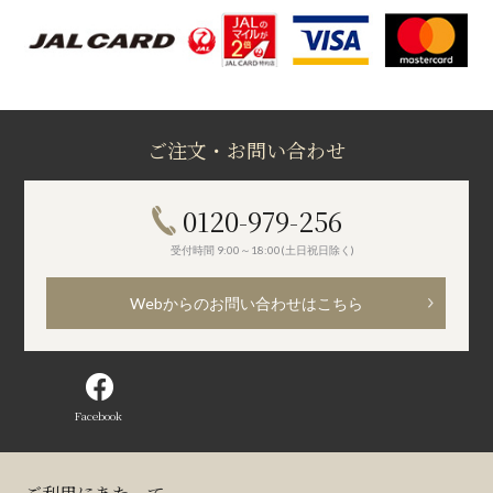
ご注文・お問い合わせ
0120-979-256
受付時間 9:00～18:00(土日祝日除く)
Webからのお問い合わせはこちら
Facebook