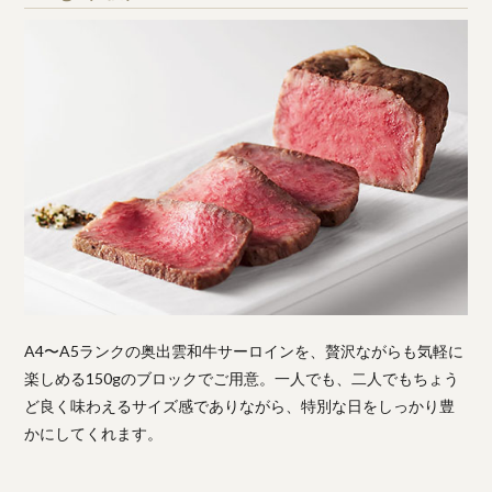
A4〜A5ランクの奥出雲和牛サーロインを、贅沢ながらも気軽に
楽しめる150gのブロックでご用意。一人でも、二人でもちょう
ど良く味わえるサイズ感でありながら、特別な日をしっかり豊
かにしてくれます。