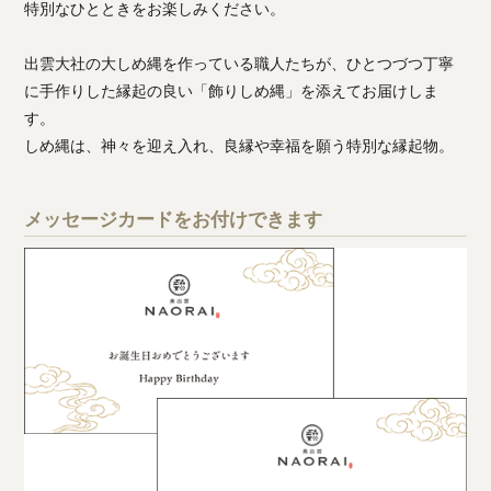
特別なひとときをお楽しみください。
出雲大社の大しめ縄を作っている職人たちが、ひとつづつ丁寧
に手作りした縁起の良い「飾りしめ縄」を添えてお届けしま
す。
しめ縄は、神々を迎え入れ、良縁や幸福を願う特別な縁起物。
メッセージカードをお付けできます