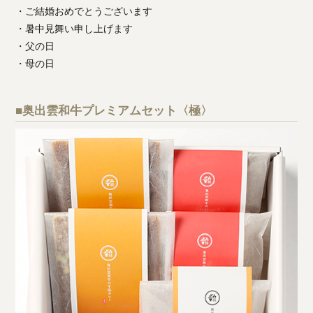
・ご結婚おめでとうございます
・暑中見舞い申し上げます
・父の日
・母の日
■奥出雲和牛プレミアムセット〈極〉