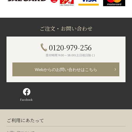
ご注文・お問い合わせ
0120-979-256
受付時間 9:00～18:00(土日祝日除く)
Webからのお問い合わせはこちら
Facebook
ご利用にあたって