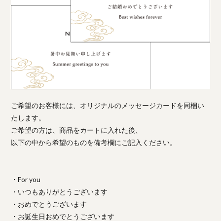
ご希望のお客様には、オリジナルのメッセージカードを同梱い
たします。
ご希望の方は、商品をカートに入れた後、
以下の中から希望のものを備考欄にご記入ください。
・For you
・いつもありがとうございます
・おめでとうございます
・お誕生日おめでとうございます