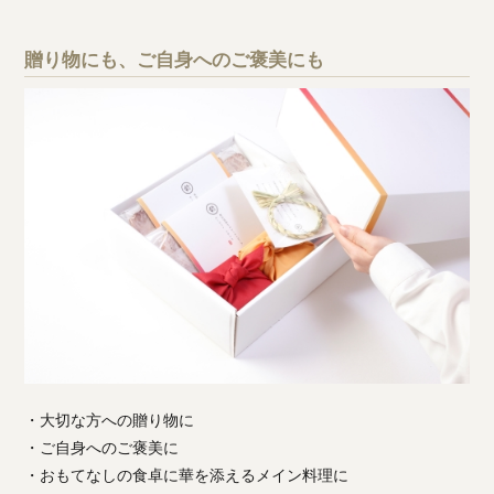
贈り物にも、ご自身へのご褒美にも
・大切な方への贈り物に
・ご自身へのご褒美に
・おもてなしの食卓に華を添えるメイン料理に