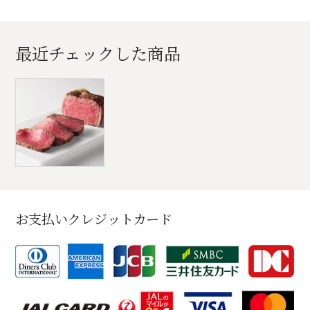
最近チェックした商品
お支払いクレジットカード