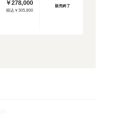
￥278,000
：
販売終了
税込
￥305,800