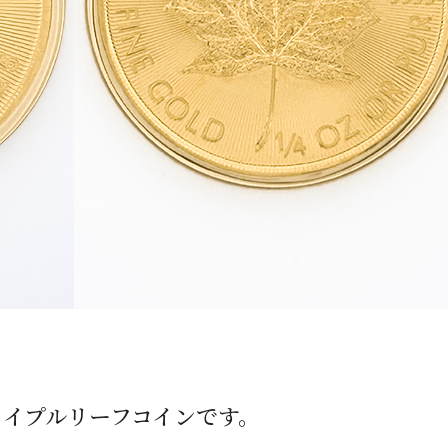
イプルリーフコインです。