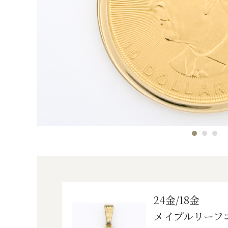
24金/18金
メイプルリーフ