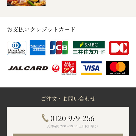
お支払いクレジットカード
ご注文・お問い合わせ
0120-979-256
受付時間 9:00～18:00(土日祝日除く)