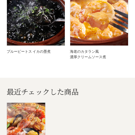
プルーピートス イカの墨煮
海老のカタラン風
濃厚クリームソース煮
最近チェックした商品