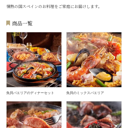
情熱の国スペインのお料理をご家庭にお届けします。
商品一覧
魚貝パエリアのディナーセット
魚貝のミックスパエリア