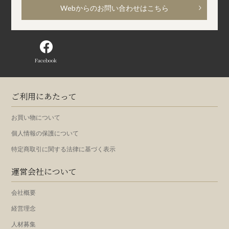
Webからのお問い合わせはこちら
Facebook
ご利用にあたって
お買い物について
個人情報の保護について
特定商取引に関する法律に基づく表示
運営会社について
会社概要
経営理念
人材募集