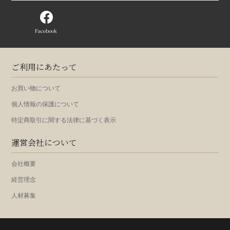
Facebook
ご利用にあたって
お買い物について
個人情報の保護について
特定商取引に関する法律に基づく表示
運営会社について
会社概要
経営理念
人材募集