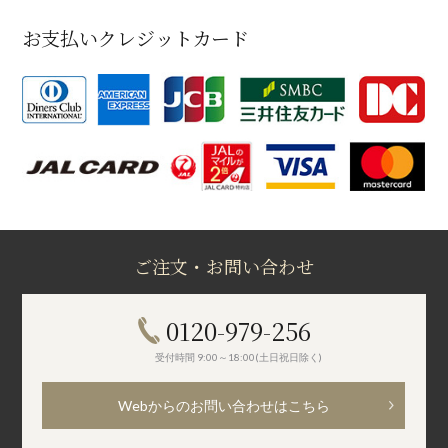
お支払いクレジットカード
ご注文・お問い合わせ
0120-979-256
受付時間 9:00～18:00(土日祝日除く)
Webからのお問い合わせはこちら