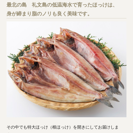
最北の島 礼文島の低温海水で育ったほっけは、
身が締まり脂のノリも良く美味です。
その中でも特大ほっけ（根ほっけ）を開きにしてお届けしま