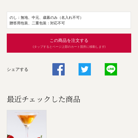
のし：無地、中元、歳暮のみ（名入れ不可）
贈答用包装、二重包装：対応不可
この商品を注文する
(タップするとページ上部のカート箇所に移動します)
シェアする
最近チェックした商品