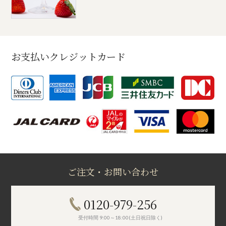
お支払いクレジットカード
ご注文・お問い合わせ
0120-979-256
受付時間 9:00～18:00(土日祝日除く)