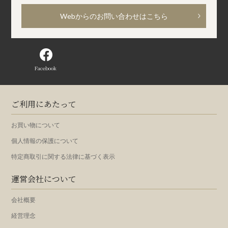
Webからのお問い合わせはこちら
Facebook
ご利用にあたって
お買い物について
個人情報の保護について
特定商取引に関する法律に基づく表示
運営会社について
会社概要
経営理念