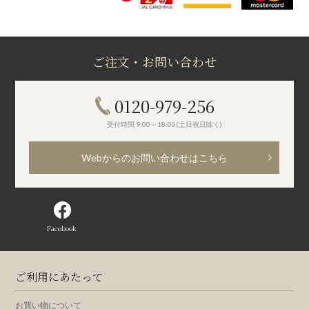
ご注文・お問い合わせ
0120-979-256
受付時間 9:00～18:00(土日祝日除く)
Webからのお問い合わせはこちら
Facebook
ご利用にあたって
お買い物について