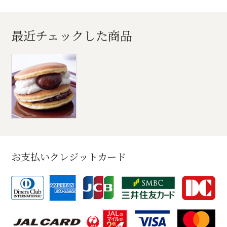
最近チェックした商品
お支払いクレジットカード