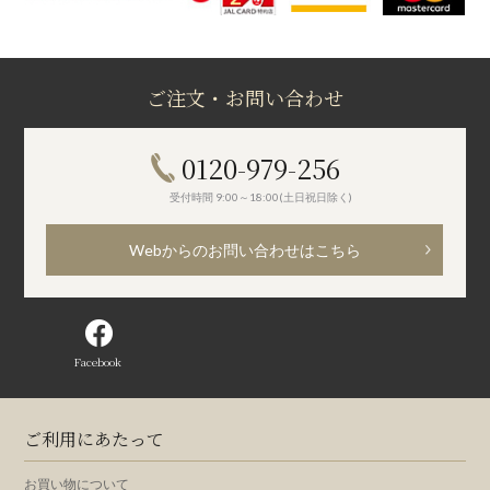
ご注文・お問い合わせ
0120-979-256
受付時間 9:00～18:00(土日祝日除く)
Webからのお問い合わせはこちら
Facebook
ご利用にあたって
お買い物について