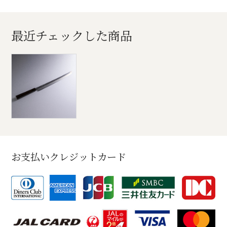
最近チェックした商品
お支払いクレジットカード