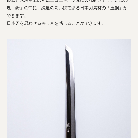
塊「鉧」の中に、純度の高い鉄である日本刀素材の「玉鋼」が
できます。
日本刀を思わせる美しさを感じることができます。