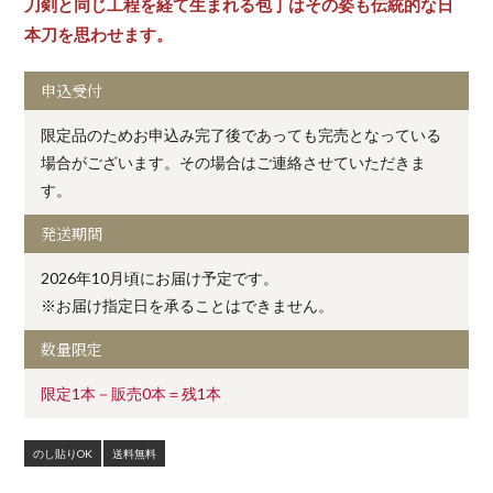
刀剣と同じ工程を経て生まれる包丁はその姿も伝統的な日
本刀を思わせます。
申込受付
限定品のためお申込み完了後であっても完売となっている
場合がございます。その場合はご連絡させていただきま
す。
発送期間
2026年10月頃にお届け予定です。
※お届け指定日を承ることはできません。
数量限定
限定1本－販売0本＝残1本
のし貼りOK
送料無料