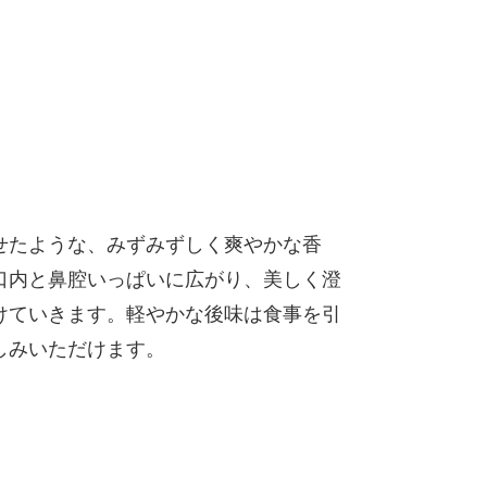
せたような、みずみずしく爽やかな香
口内と鼻腔いっぱいに広がり、美しく澄
けていきます。軽やかな後味は食事を引
しみいただけます。