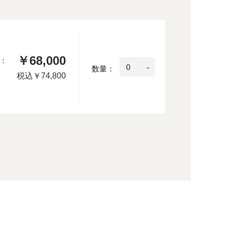
￥68,000
：
数量：
税込
￥74,800