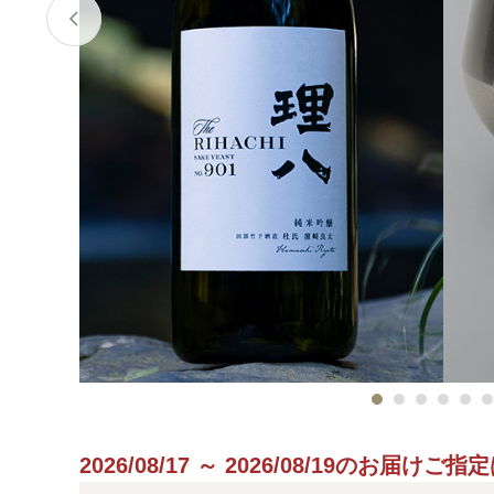
2026/08/17 ～ 2026/08/19のお届け