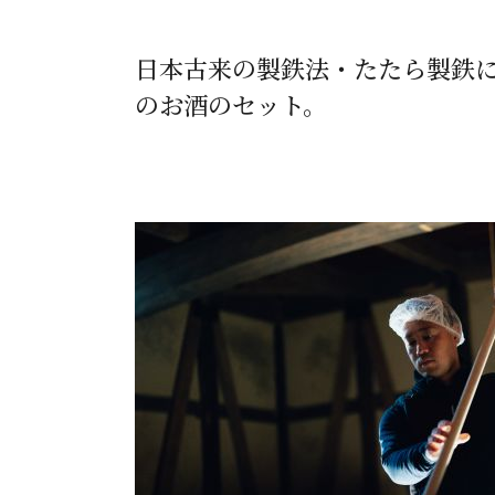
日本古来の製鉄法・たたら製鉄
のお酒のセット。