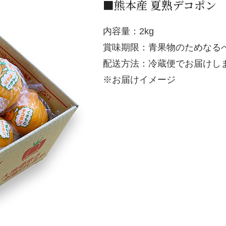
■熊本産 夏熟デコポン
内容量：2kg
賞味期限：青果物のためなる
配送方法：冷蔵便でお届けし
※お届けイメージ