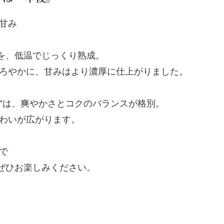
甘み
を、低温でじっくり熟成。
ろやかに、甘みはより濃厚に仕上がりました。
®”は、爽やかさとコクのバランスが格別。
わいが広がります。
で
ぜひお楽しみください。