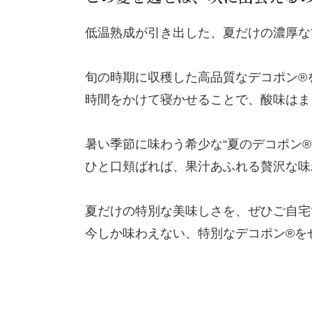
低温熟成が引き出した、夏だけの濃厚な
旬の時期に収穫した高品質なデコポン®
時間をかけて寝かせることで、酸味はま
暑い季節に味わう希少な“夏のデコポン
ひと口頬ばれば、果汁あふれる贅沢な味
夏だけの特別な美味しさを、ぜひご自宅
今しか味わえない、特別なデコポン®を