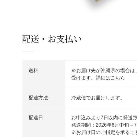
配送・お支払い
送料
※お届け先が沖縄県の場合は
受けます。
詳細はこちら
配達方法
冷蔵便でお届けします。
配達日
お申込みより7日以内に発送致
発送期間：2026年6月中旬～
※お届け日のご指定を承るこ