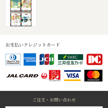
お支払いクレジットカード
ご注文・お問い合わせ