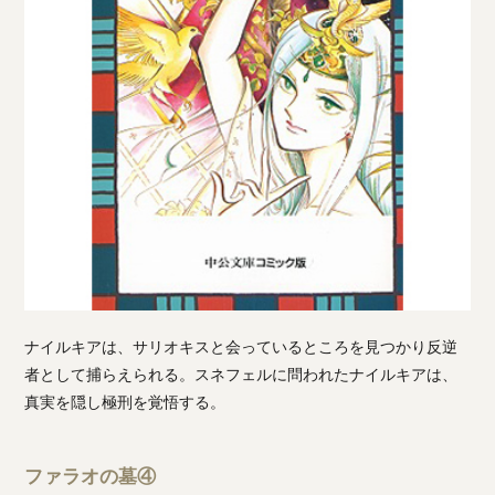
ナイルキアは、サリオキスと会っているところを見つかり反逆
者として捕らえられる。スネフェルに問われたナイルキアは、
真実を隠し極刑を覚悟する。
ファラオの墓④