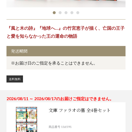
『風と木の詩』『地球へ…』の竹宮恵子が描く、亡国の王子
と愛を知らなかった王の運命の物語
発送期間
※お届け日のご指定を承ることはできません。
送料無料
2026/08/11 ～ 2026/08/17のお届けご指定はできません。
文庫 ファラオの墓 全4巻セット
商品番号 116591