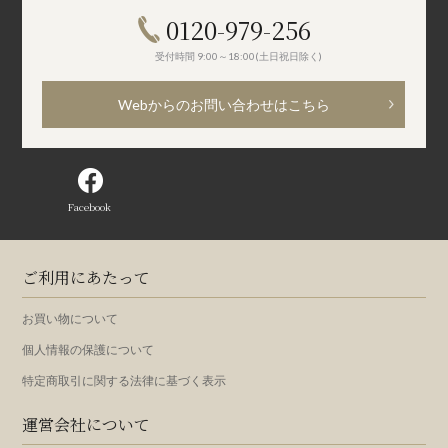
0120-979-256
受付時間 9:00～18:00(土日祝日除く)
Webからのお問い合わせはこちら
Facebook
ご利用にあたって
お買い物について
個人情報の保護について
特定商取引に関する法律に基づく表示
運営会社について