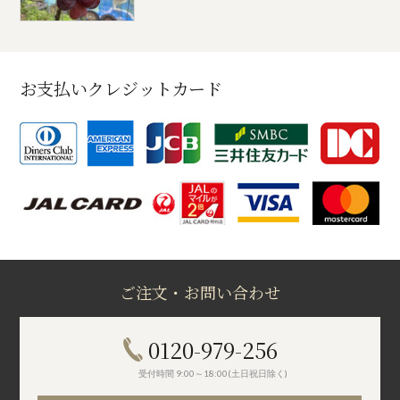
お支払いクレジットカード
ご注文・お問い合わせ
0120-979-256
受付時間 9:00～18:00(土日祝日除く)