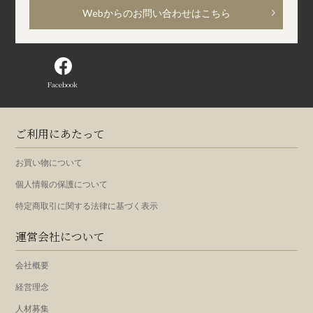
Webからのお問い合わせはこちら
Facebook
ご利用にあたって
お買い物について
個人情報の保護について
特定商取引に関する法律に基づく表示
運営会社について
会社概要
経営理念
人材募集