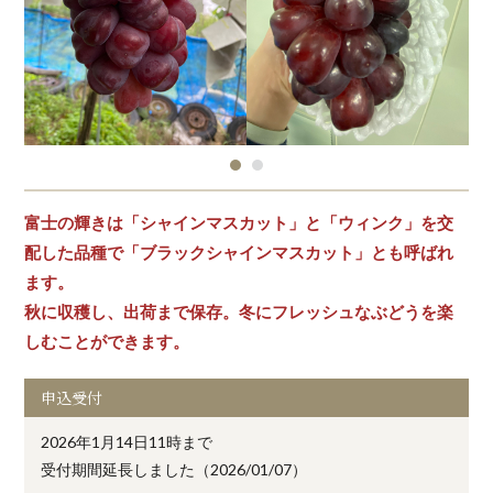
富士の輝きは「シャインマスカット」と「ウィンク」を交
配した品種で「ブラックシャインマスカット」とも呼ばれ
ます。
秋に収穫し、出荷まで保存。冬にフレッシュなぶどうを楽
しむことができます。
申込受付
2026年1月14日11時まで
受付期間延長しました（2026/01/07）