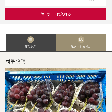
カートに入れる
商品説明
配送・お支払い
商品説明