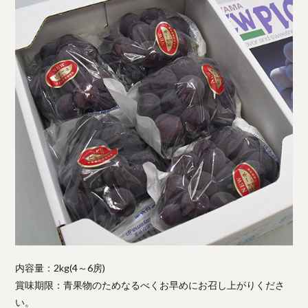
内容量：2kg(4～6房)
賞味期限：青果物のためなるべくお早めにお召し上がりくださ
い。