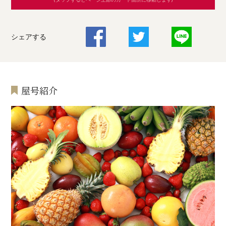
シェアする
屋号紹介