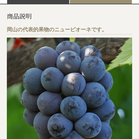
商品説明
岡山の代表的果物のニューピオーネです。