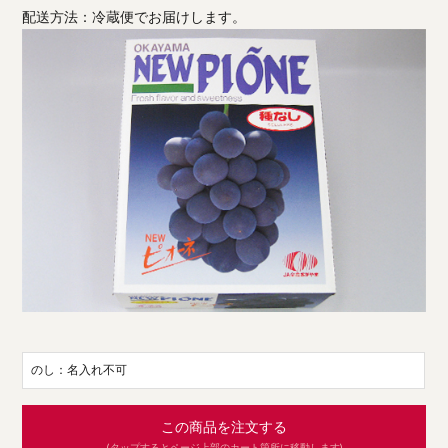
配送方法：冷蔵便でお届けします。
のし：名入れ不可
この商品を注文する
(タップするとページ上部のカート箇所に移動します)