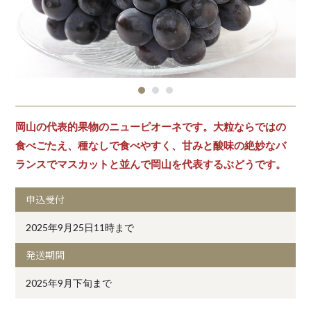
岡山の代表的果物のニューピオーネです。大粒ならではの
食べごたえ、種なしで食べやすく、甘みと酸味の絶妙なバ
ランスでマスカットと並んで岡山を代表するぶどうです。
申込受付
2025年9月25日11時まで
発送期間
2025年9月下旬まで