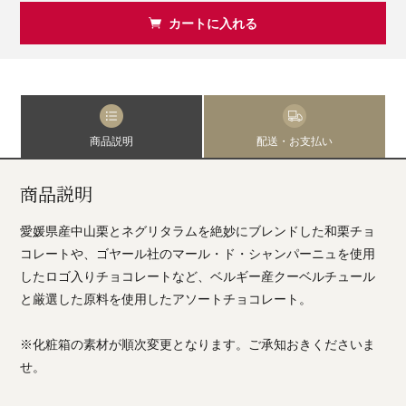
カートに入れる
商品説明
配送・お支払い
商品説明
愛媛県産中山栗とネグリタラムを絶妙にブレンドした和栗チョ
コレートや、ゴヤール社のマール・ド・シャンパーニュを使用
したロゴ入りチョコレートなど、ベルギー産クーベルチュール
と厳選した原料を使用したアソートチョコレート。
※化粧箱の素材が順次変更となります。ご承知おきくださいま
せ。