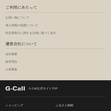
ご利用にあたって
お買い物について
個人情報の保護について
特定商取引に関する法律に基づく表示
運営会社について
会社概要
経営理念
人材募集
G-Call公式サイトTOP
ショッピング
ふるさと納税