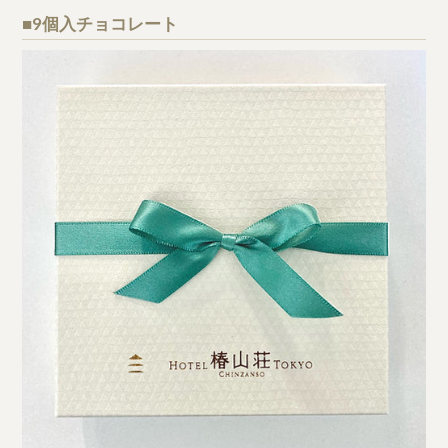
■9個入チョコレート