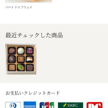
パート ドゥ フリュイ
最近チェックした商品
お支払いクレジットカード