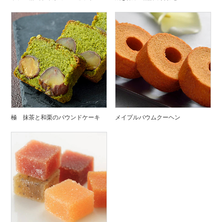
極 抹茶と和栗のパウンドケーキ
メイプルバウムクーヘン