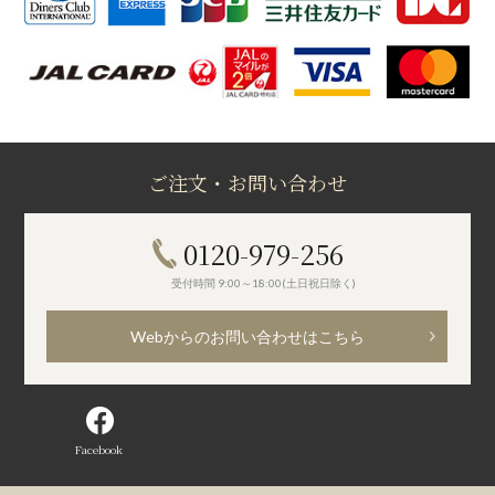
ご注文・お問い合わせ
0120-979-256
受付時間 9:00～18:00(土日祝日除く)
Webからのお問い合わせはこちら
Facebook