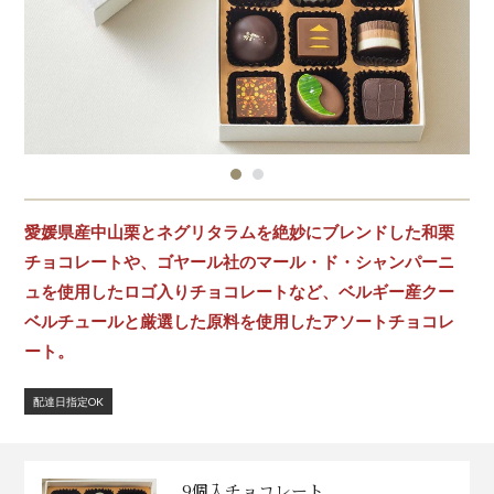
愛媛県産中山栗とネグリタラムを絶妙にブレンドした和栗
チョコレートや、ゴヤール社のマール・ド・シャンパーニ
ュを使用したロゴ入りチョコレートなど、ベルギー産クー
ベルチュールと厳選した原料を使用したアソートチョコレ
ート。
配達日指定OK
9個入チョコレート