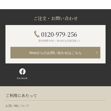
ご注文・お問い合わせ
0120-979-256
受付時間 9:00～18:00(土日祝日除く)
Webからのお問い合わせはこちら
Facebook
ご利用にあたって
お買い物について