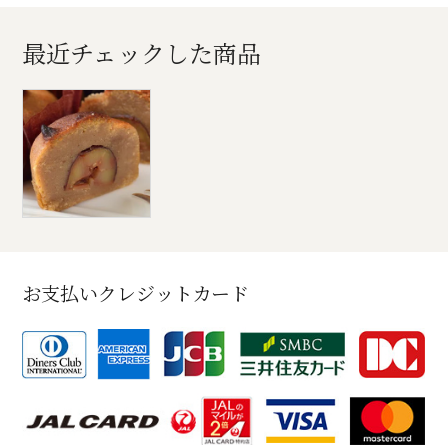
最近チェックした商品
お支払いクレジットカード