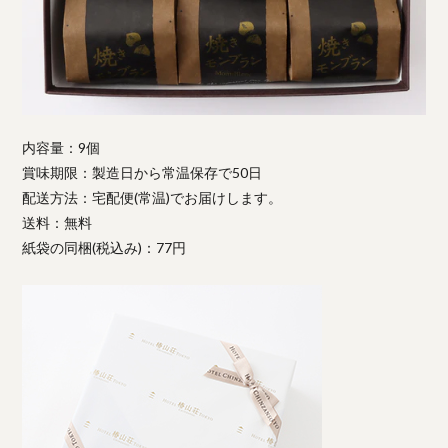
内容量：9個
賞味期限：製造日から常温保存で50日
配送方法：宅配便(常温)でお届けします。
送料：無料
紙袋の同梱(税込み)：77円