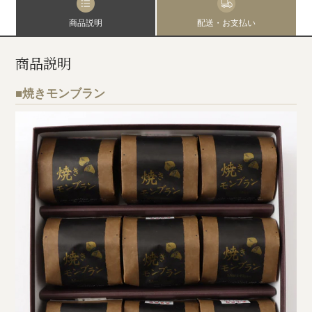
商品説明
配送・お支払い
商品説明
■焼きモンブラン