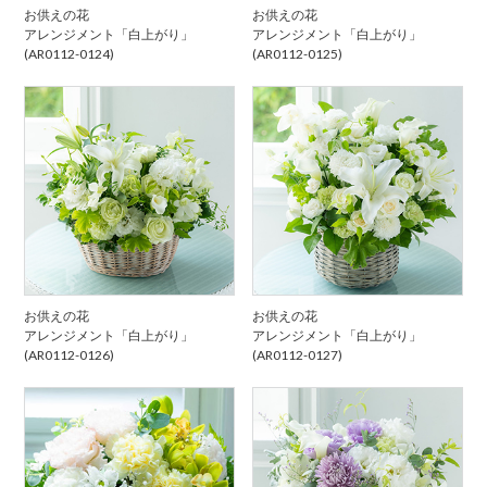
お供えの花
お供えの花
アレンジメント「白上がり」
アレンジメント「白上がり」
(AR0112-0124)
(AR0112-0125)
お供えの花
お供えの花
アレンジメント「白上がり」
アレンジメント「白上がり」
(AR0112-0126)
(AR0112-0127)