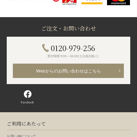
ご注文・お問い合わせ
0120-979-256
受付時間 9:00～18:00(土日祝日除く)
Webからのお問い合わせはこちら
Facebook
ご利用にあたって
お買い物について