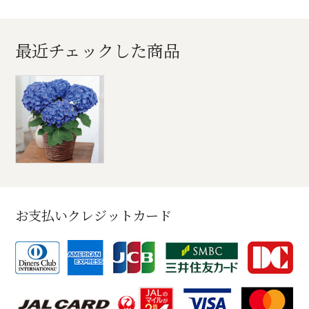
最近チェックした商品
お支払いクレジットカード