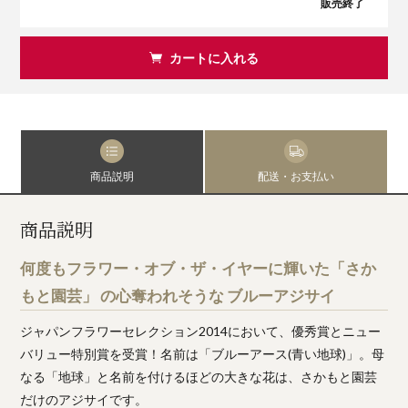
販売終了
カートに入れる
商品説明
配送・お支払い
商品説明
何度もフラワー・オブ・ザ・イヤーに輝いた「さか
もと園芸」 の心奪われそうな ブルーアジサイ
ジャパンフラワーセレクション2014において、優秀賞とニュー
バリュー特別賞を受賞！名前は「ブルーアース(青い地球)」。母
なる「地球」と名前を付けるほどの大きな花は、さかもと園芸
だけのアジサイです。