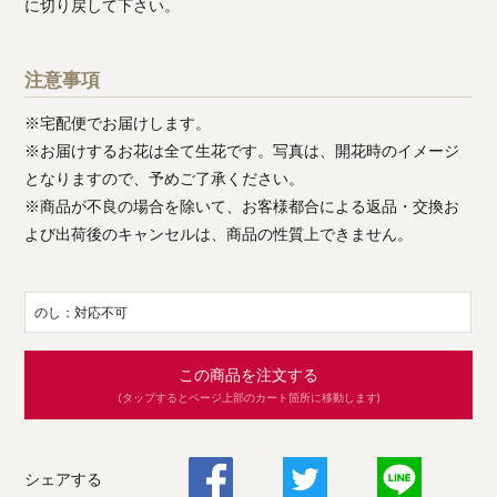
に切り戻して下さい。
注意事項
※宅配便でお届けします。
※お届けするお花は全て生花です。写真は、開花時のイメージ
となりますので、予めご了承ください。
※商品が不良の場合を除いて、お客様都合による返品・交換お
よび出荷後のキャンセルは、商品の性質上できません。
のし：対応不可
この商品を注文する
(タップするとページ上部のカート箇所に移動します)
シェアする