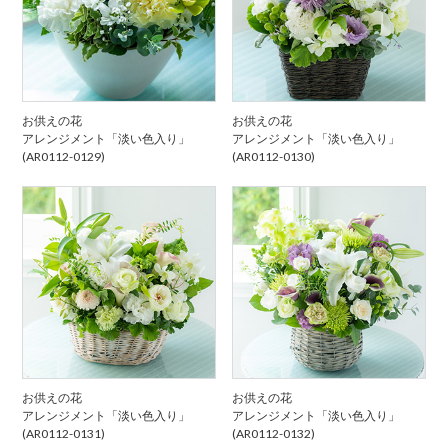
お供えの花
お供えの花
アレンジメント「淡い色入り」
アレンジメント「淡い色入り」
(AR0112-0129)
(AR0112-0130)
お供えの花
お供えの花
アレンジメント「淡い色入り」
アレンジメント「淡い色入り」
(AR0112-0131)
(AR0112-0132)