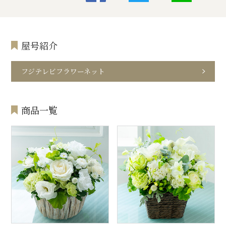
屋号紹介
フジテレビフラワーネット
商品一覧