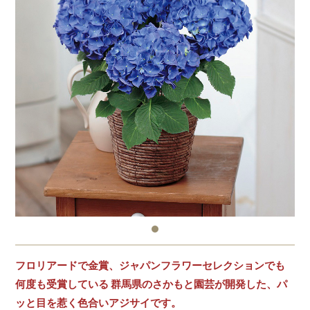
フロリアードで金賞、ジャパンフラワーセレクションでも
何度も受賞している 群馬県のさかもと園芸が開発した、パ
ッと目を惹く色合いアジサイです。