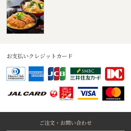
お支払いクレジットカード
ご注文・お問い合わせ