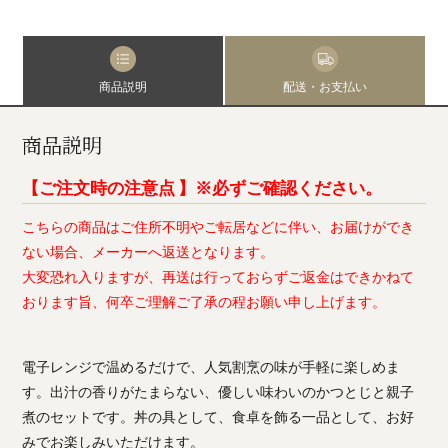
商品説明
配送・お支払い
商品説明
【ご注文時の注意点 】※必ずご確認ください。
こちらの商品はご住所不明やご転居などに伴い、お届けができ
ない場合、メーカーへ返送となります。
大変恐れ入りますが、再送は行っておらずご返金はできかねて
おります旨、何卒ご理解ご了承の程お願い申し上げます。
電子レンジで温めるだけで、人気割烹の味が手軽に楽しめま
す。出汁の香りがたまらない、優しい味わいのかつとじと親子
煮のセットです。丼の具として、食卓を飾る一品として、お好
みでお楽しみいただけます。