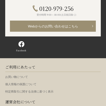
0120-979-256
受付時間 9:00～18:00(土日祝日除く)
Webからのお問い合わせはこちら
Facebook
ご利用にあたって
お買い物について
個人情報の保護について
特定商取引に関する法律に基づく表示
運営会社について