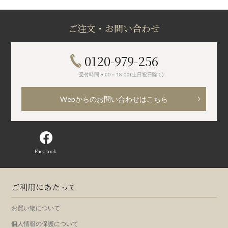
ご注文・お問い合わせ
0120-979-256
受付時間 9:00～18:00(土日祝日除く)
Webからのお問い合わせはこちら
Facebook
ご利用にあたって
お買い物について
個人情報の保護について