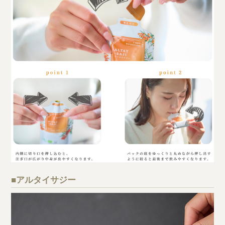
■アルタイサジー