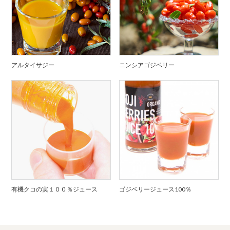
アルタイサジー
ニンシアゴジベリー
有機クコの実１００％ジュース
ゴジベリージュース100％