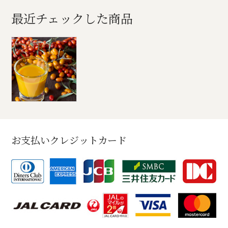
最近チェックした商品
お支払いクレジットカード