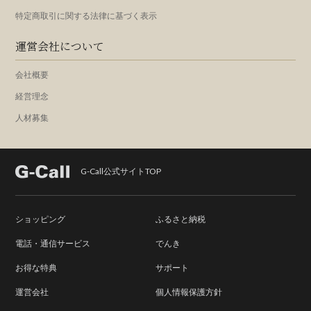
特定商取引に関する法律に基づく表示
運営会社について
会社概要
経営理念
人材募集
G-Call公式サイトTOP
ショッピング
ふるさと納税
電話・通信サービス
でんき
お得な特典
サポート
運営会社
個人情報保護方針