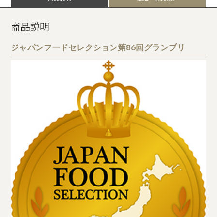
商品説明
ジャパンフードセレクション第86回グランプリ