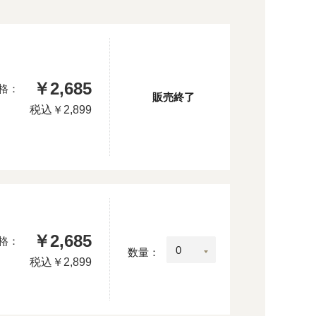
￥2,685
格：
販売終了
税込
￥2,899
￥2,685
格：
数量：
税込
￥2,899