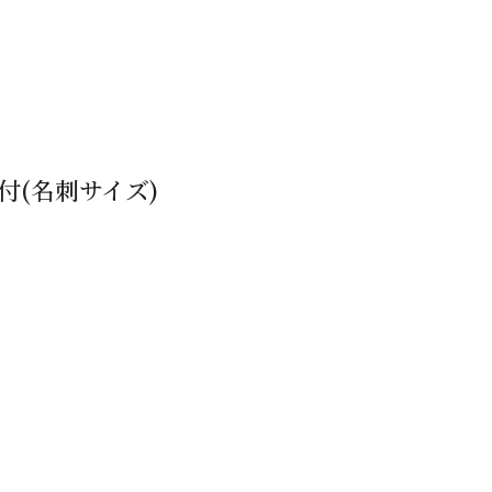
付(名刺サイズ)