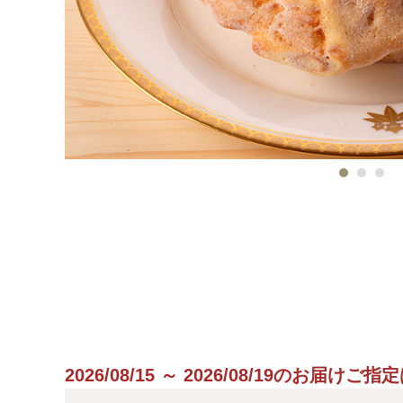
2026/08/15 ～ 2026/08/19のお届け