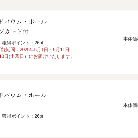
ドバウム・ホール
ージカード付
本体価
獲得ポイント：26pt
期間：2025年5月1日～5月11日
10日(土曜日）にお届けいたします。
ドバウム・ホール
本体価
獲得ポイント：26pt