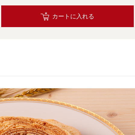
カートに入れる