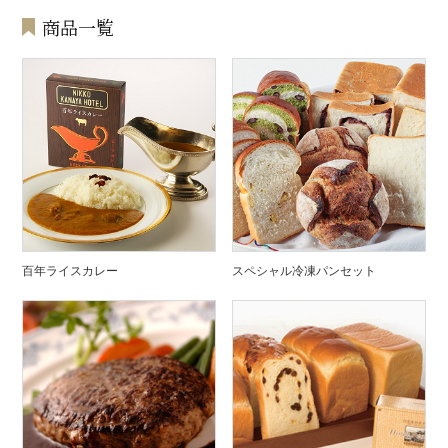
商品一覧
百年ライスカレー
スペシャル冷凍パンセット