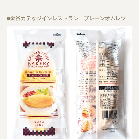
■金谷カテッジインレストラン プレーンオムレツ