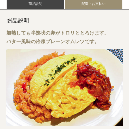
商品説明
配送・お支払い
商品説明
加熱しても半熟状の卵がトロリととろけます。
バター風味の冷凍プレーンオムレツです。