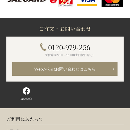
ご注文・お問い合わせ
0120-979-256
受付時間 9:00～18:00(土日祝日除く)
Webからのお問い合わせはこちら
Facebook
ご利用にあたって