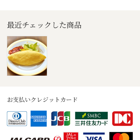
最近チェックした商品
お支払いクレジットカード