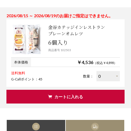
2026/08/15 ～ 2026/08/19のお届けご指定はできません。
金谷カテッジインレストラン
プレーンオムレツ
6個入り
商品番号 102503
￥4,536
本体価格
（税込￥4,898）
送料無料
数量：
G-Callポイント：45
カートに入れる