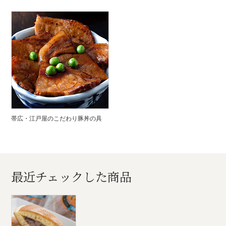
帯広・江戸屋のこだわり豚丼の具
最近チェックした商品