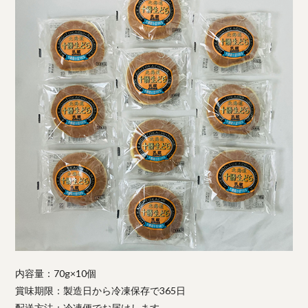
内容量：70g×10個
賞味期限：製造日から冷凍保存で365日
配送方法：冷凍便でお届けします。