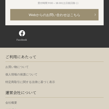
受付時間 9:00～18:00(土日祝日除く)
Webからのお問い合わせはこちら
Facebook
ご利用にあたって
お買い物について
個人情報の保護について
特定商取引に関する法律に基づく表示
運営会社について
会社概要