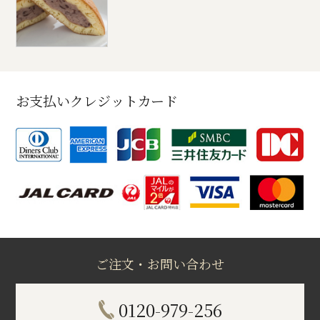
お支払いクレジットカード
ご注文・お問い合わせ
0120-979-256