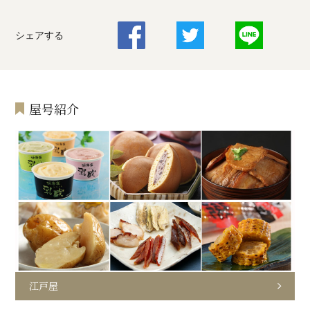
シェアする
屋号紹介
江戸屋