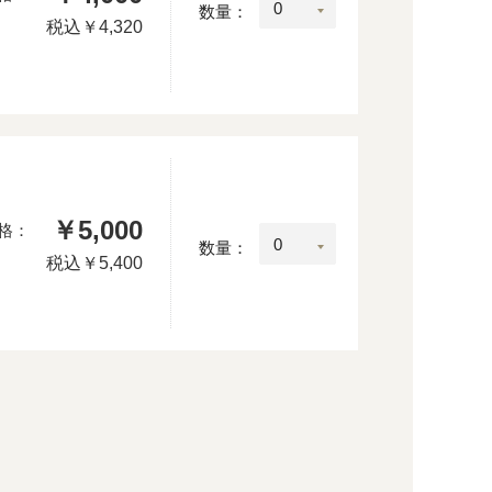
数量：
税込
￥4,320
￥5,000
格：
数量：
税込
￥5,400