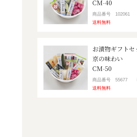
CM-40
商品番号
102061
送料無料
お漬物ギフトセ
京の味わい
CM-50
商品番号
55677
送料無料