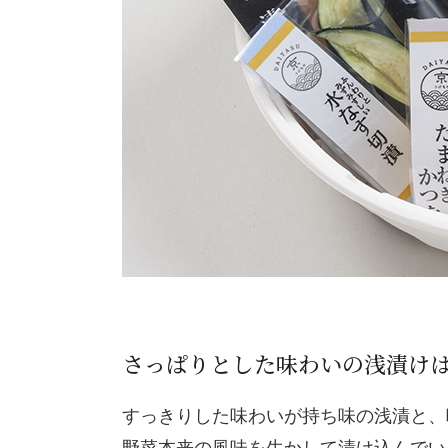
さっぱりとした味わいの浅漬け
すっきりした味わいが持ち味の浅漬と、