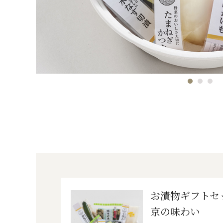
お漬物ギフトセ
京の味わい