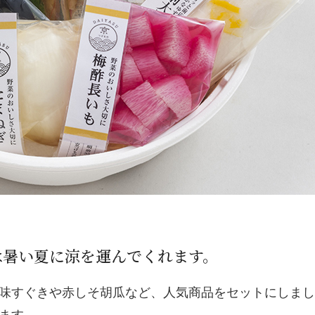
は暑い夏に涼を運んでくれます。
味すぐきや赤しそ胡瓜など、人気商品をセットにしまし