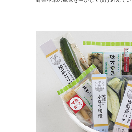
野菜本来の風味を生かして漬け込んでい