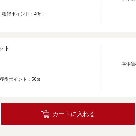
獲得ポイント：40pt
ット
本体価
獲得ポイント：50pt
カートに入れる