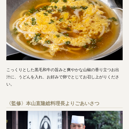
こっくりとした黒毛和牛の旨みと爽やかな山椒の香り立つお出
汁に、うどんを入れ、お好みで卵でとじてお召し上がりくださ
い。
〈監修〉本山直隆総料理長よりごあいさつ