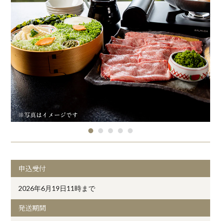
申込受付
2026年6月19日11時まで
発送期間