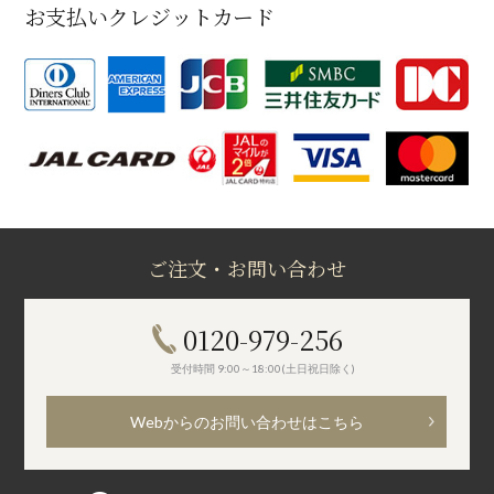
お支払いクレジットカード
ご注文・お問い合わせ
0120-979-256
受付時間 9:00～18:00(土日祝日除く)
Webからのお問い合わせはこちら