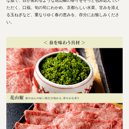
な脂で、目が覚めるような花山椒の香りをそっと包み込んでい
ただく、口福。旬の筍にわかめ、京都らしい水菜、甘みを添え
る玉ねぎなど、重なりゆく春の恵みを、存分にお愉しみくださ
い。