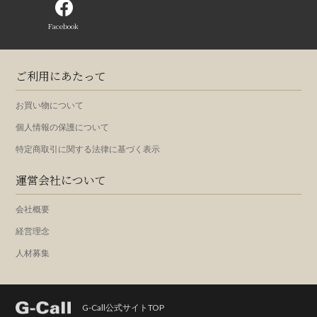
Facebook
ご利用にあたって
お買い物について
個人情報の保護について
特定商取引に関する法律に基づく表示
運営会社について
会社概要
経営理念
人材募集
G-Call公式サイトTOP