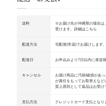
送料
※お届け先が沖縄県の場合は
受けます。
詳細はこちら
配達方法
宅配便(常温)でお届けします
配達日
お申込みより7日以内に発送致
キャンセル
お届け商品に汚損/破損があ
が責任をもってお取替えなど
質上原則として返品はお受け
支払方法
クレジットカード支払となり