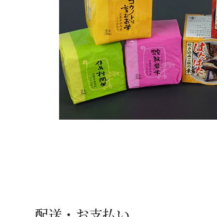
配送・お支払い