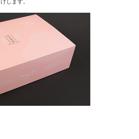
届けします。