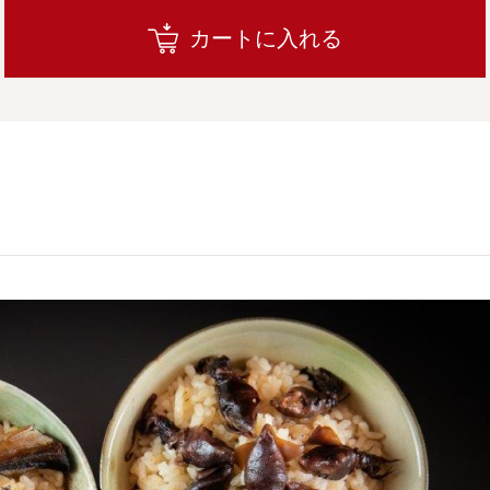
カートに入れる