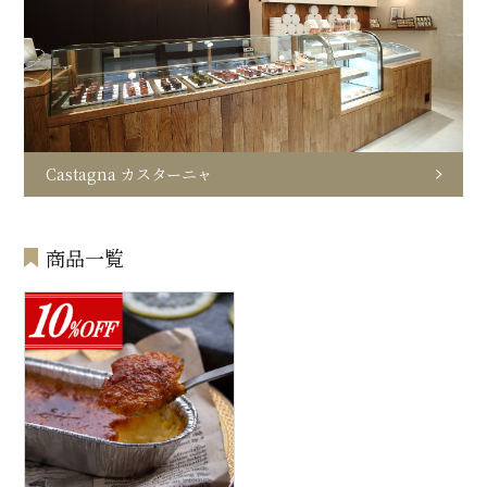
Castagna カスターニャ
商品一覧