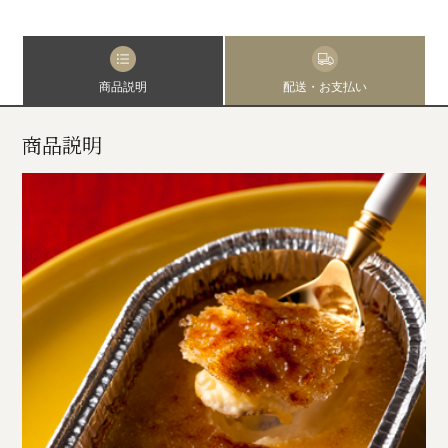
商品説明
配送・お支払い
商品説明