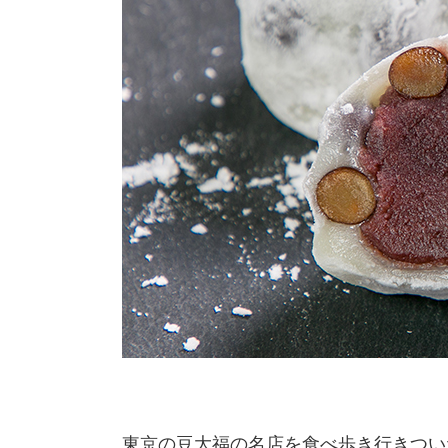
東京の豆大福の名店を食べ歩き行きつい