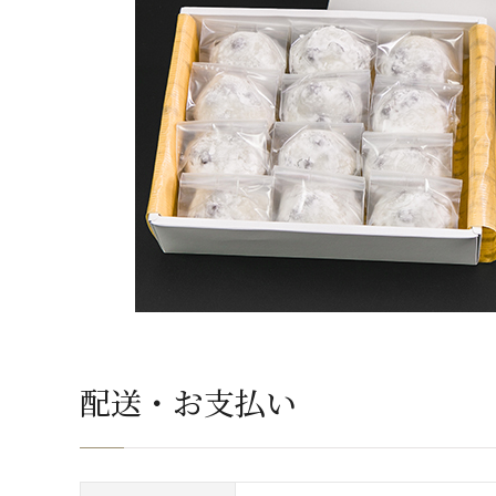
配送・お支払い