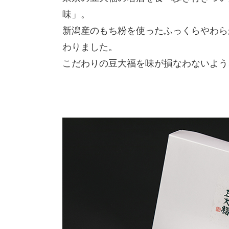
味」。
新潟産のもち粉を使ったふっくらやわら
わりました。
こだわりの豆大福を味が損なわないよう