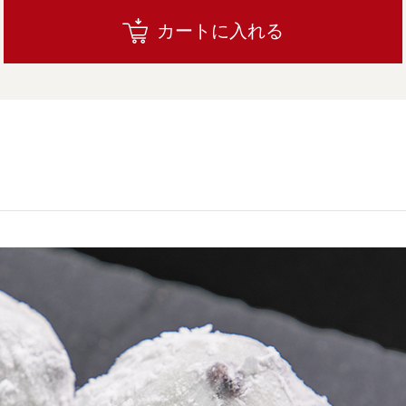
カートに入れる