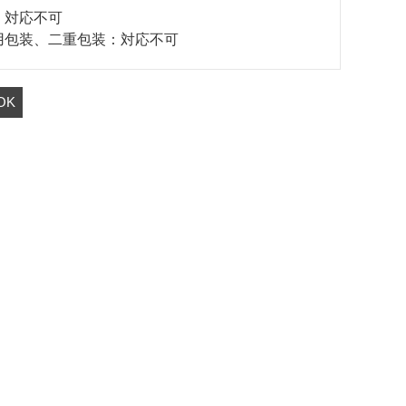
：対応不可
用包装、二重包装：対応不可
OK