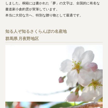
しました。桐箱には書かれた「夢」の文字は、全国的に有名な
書道家小倉釣雲が実筆しています。
本当に大切な方へ、特別な贈り物として最適です。
知る人ぞ知るさくらんぼの名産地
群馬県 月夜野地区