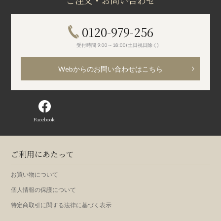
ご注文・お問い合わせ
0120-979-256
受付時間 9:00～18:00(土日祝日除く)
Webからのお問い合わせはこちら
Facebook
ご利用にあたって
お買い物について
個人情報の保護について
特定商取引に関する法律に基づく表示