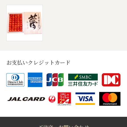
お支払いクレジットカード