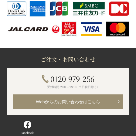
ご注文・お問い合わせ
0120-979-256
受付時間 9:00～18:00(土日祝日除く)
Webからのお問い合わせはこちら
Facebook