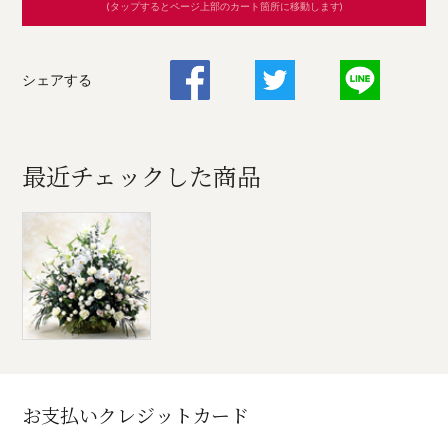
(タップするとページ上部のカート箇所に移動します)
シェアする
最近チェックした商品
お支払いクレジットカード