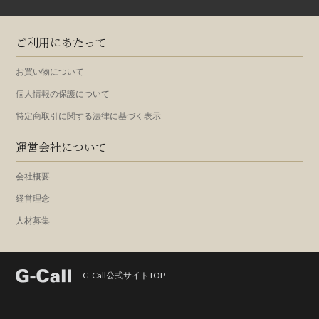
ご利用にあたって
お買い物について
個人情報の保護について
特定商取引に関する法律に基づく表示
運営会社について
会社概要
経営理念
人材募集
G-Call公式サイトTOP