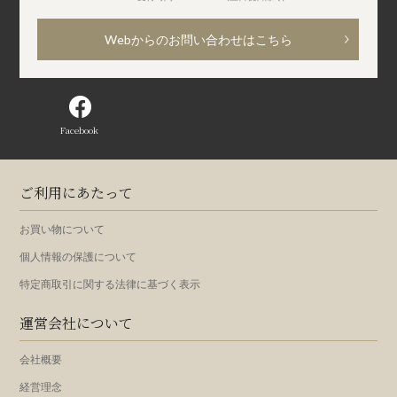
Webからのお問い合わせはこちら
Facebook
ご利用にあたって
お買い物について
個人情報の保護について
特定商取引に関する法律に基づく表示
運営会社について
会社概要
経営理念