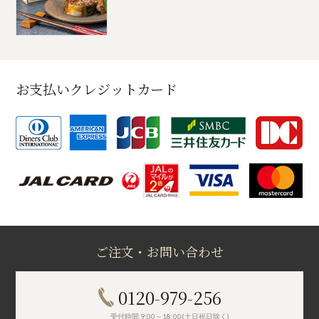
お支払いクレジットカード
ご注文・お問い合わせ
0120-979-256
受付時間 9:00～18:00(土日祝日除く)