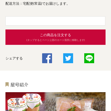
配送方法：宅配便(常温)でお届けします。
この商品を注文する
(タップするとページ上部のカート箇所に移動します)
シェアする
屋号紹介