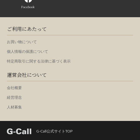
Facebook
ご利用にあたって
お買い物について
個人情報の保護について
特定商取引に関する法律に基づく表示
運営会社について
会社概要
経営理念
人材募集
G-Call公式サイトTOP