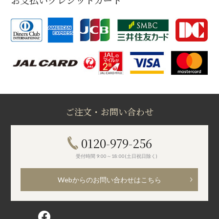
ご注文・お問い合わせ
0120-979-256
受付時間 9:00～18:00(土日祝日除く)
Webからのお問い合わせはこちら