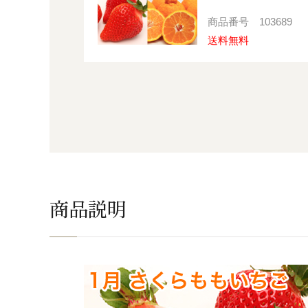
商品番号
103689
送料無料
商品説明