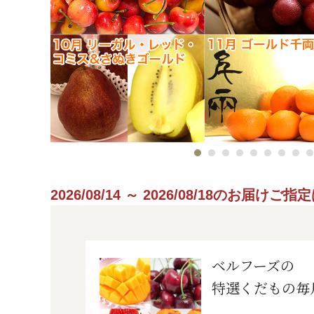
2026/08/14 ～ 2026/08/18のお届け
ベルフーズの
特選くだもの毎