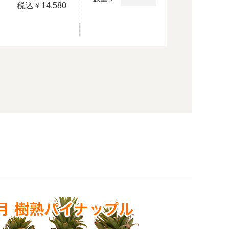
税込
￥14,580