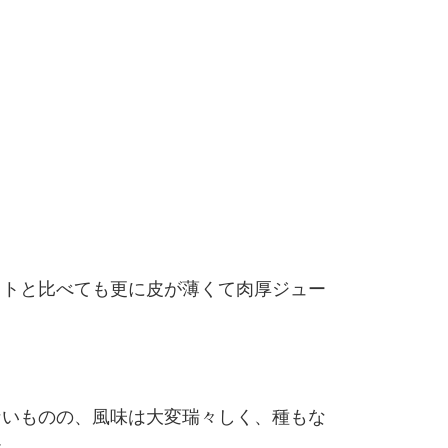
ットと比べても更に皮が薄くて肉厚ジュー
ないものの、風味は大変瑞々しく、種もな