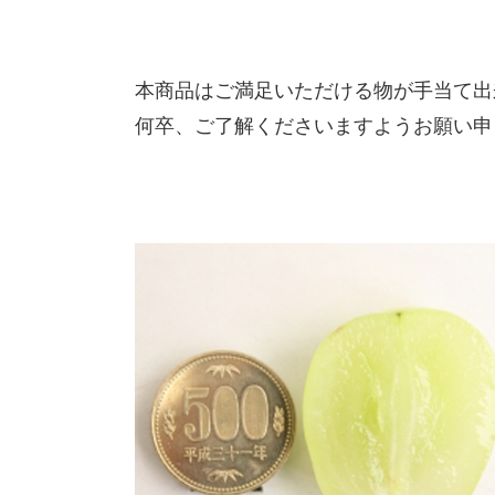
本商品はご満足いただける物が手当て出
何卒、ご了解くださいますようお願い申