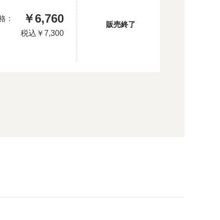
￥6,760
格：
販売終了
税込
￥7,300