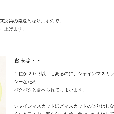
来次第の発送となりますので、
し上げます。
食味は・・
１粒が２０ｇ以上もあるのに、シャインマスカ
シーなため
パクパクと食べられてしまいます。
シャインマスカットほどマスカットの香りはし