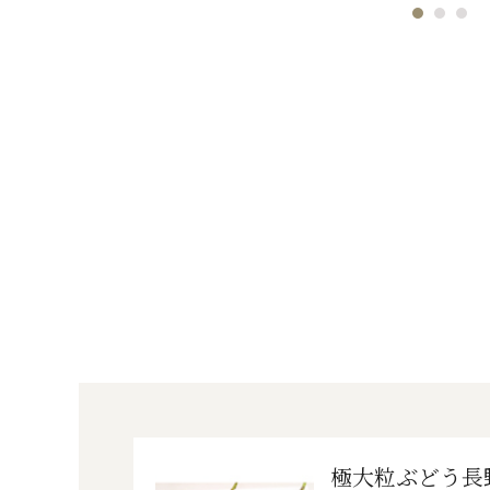
極大粒ぶどう長