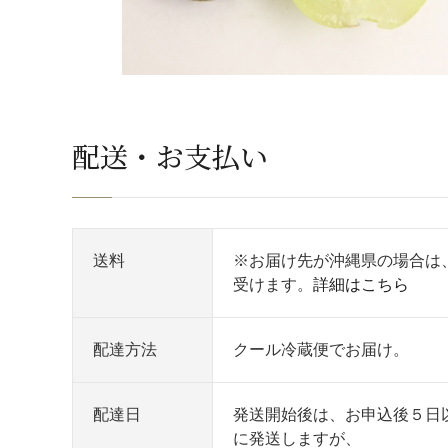
配送・お支払い
送料
※お届け先が沖縄県の場合は
受けます。
詳細はこちら
配達方法
クール冷蔵便でお届け。
配達日
発送開始後は、お申込後５日
に発送しますが、