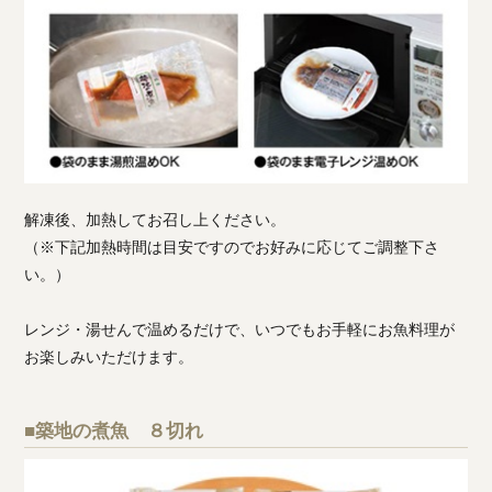
解凍後、加熱してお召し上ください。
（※下記加熱時間は目安ですのでお好みに応じてご調整下さ
い。）
レンジ・湯せんで温めるだけで、いつでもお手軽にお魚料理が
お楽しみいただけます。
■築地の煮魚 ８切れ