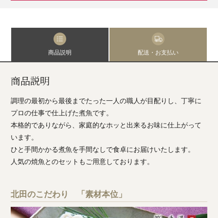
商品説明
配送・お支払い
商品説明
調理の最初から最後までたった一人の職人が目配りし、丁寧に
プロの仕事で仕上げた煮魚です。
本格的でありながら、家庭的なホッと出来るお味に仕上がって
います。
ひと手間かかる煮魚を手間なしで食卓にお届けいたします。
人気の焼魚とのセットもご用意しております。
北田のこだわり 「素材本位」