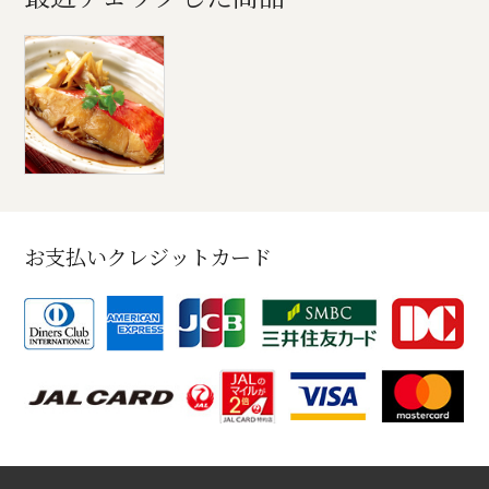
お支払いクレジットカード